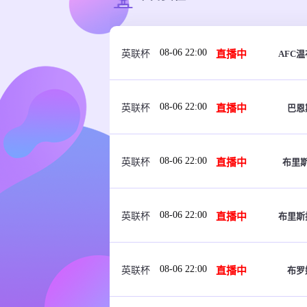
08-06 22:00
直播中
AFC
英联杯
08-06 22:00
直播中
巴恩
英联杯
08-06 22:00
直播中
布里
英联杯
08-06 22:00
直播中
布里斯
英联杯
08-06 22:00
直播中
布罗
英联杯