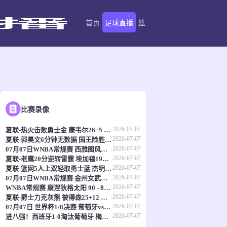
首页
足球直播
篮球直播
足球录像
足球新
比赛录像
2026-07-07
夏联-热火击败勇士金 康韦尔26+5 琼斯9中1 奥尔布里奇21+6
2026-07-07
夏联-郭昊文6分钟无数据 国王险胜雄鹿 7号秀阿卡夫22分
2026-07-07
07月07日WNBA常规赛 西雅图风暴 82 - 64 洛杉矶火花
2026-07-07
夏联-老鹰20分逆转雷霆 埃加福19+15 马拉9中3&4帽5失误
2026-07-07
夏联-篮网5人上双轻取勇士蓝 杰明23+8+5 6号秀布朗10+4
2026-07-07
07月07日WNBA常规赛 金州女武神62-49华盛顿神秘人 全场集锦
2026-07-07
WNBA常规赛 康涅狄格太阳 90 - 89 明尼苏达山猫 全场集锦
2026-07-07
夏联-爵士力克灰熊 彼得森25+12 布泽尔18+7 科沃德23分
2026-07-07
07月07日 世界杯1/8决赛 葡萄牙vs西班牙 全场录像
2026-07-07
进八强！西班牙1-0淘汰葡萄牙 梅里诺91分钟绝杀41岁C罗最后一舞