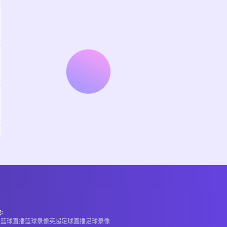
:
A
篮球直播
篮球录像
英超
足球直播
足球录像