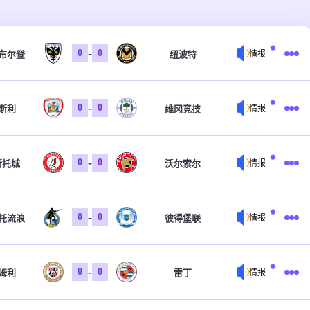
-
0
0
温布尔登
纽波特
情报
-
0
0
斯利
维冈竞技
情报
-
0
0
斯托城
沃尔索尔
情报
-
0
0
托流浪
彼得堡联
情报
-
0
0
姆利
雷丁
情报