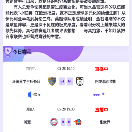
套组合拳打出来，欧足联的积分系统怕是要被英超刷爆。
有人总爱争论英超是否过度商业化，可当水晶宫这样的队伍都
能代表"小联赛"在欧洲扬威，这不正是足球多元化的绝佳注脚？从
伊比利亚半岛到英伦三岛，英超球队用成绩证明：金钱堆砌的不仅
是球星阵容，更是深不见底的板凳厚度。看着积分榜上越来越大的
领先优势，其他联赛追赶者或许该想想——与其抱怨，不如赶紧把
自家联赛也经营成赚钱的生意。
今日赛程
05-28 19:15
直播中
西FEB
-
54
64
马德里学生后备队
阿尔基西拉斯
情报
05-28 19:30
直播中
湘BA
-
0
0
湘潭
张家界