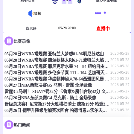
索耶联合
基苏木全明星
情报
05-28 20:00
直播中
肯尼联
-
1
0
比赛录像
达拉贾尼戈
迈克尔奥伦加
2026-05-28
05月28日WNBA常规赛 亚特兰大梦想81-96明尼苏达山猫 全场集锦
情报
2026-05-28
05月28日WNBA常规赛 康涅狄格太阳61-71波特兰火焰 全场集锦
2026-05-28
05月28日WNBA常规赛 菲尼克斯水星 74 - 84 纽约自由人 集锦
05-28 20:00
直播中
肯尼联
2026-05-28
05月28日WNBA常规赛 多伦多节奏 111 - 104 芝加哥天空 集锦
2026-05-28
05月28日WNBA常规赛 华盛顿神秘人78-64西雅图风暴 全场集锦
-
0
0
瓦特联队
纳瓦萨体育
2026-05-27
05月27日NBA西部决赛G5 马刺 - 雷霆 全场录像
2026-05-27
雷霆3-2马刺！ SGA17罚32分 卡鲁索&魔仙合砍42分 文班15中4
情报
2026-05-26
05月26日NBA东部决赛G4 尼克斯 - 骑士 全场录像
2026-05-26
晋级总决赛！尼克斯37分大胜横扫骑士 唐斯19分 哈登2球5失误
2026-05-26
05月26日 德甲升降级附加赛次回合 帕德博恩vs沃尔夫斯堡 全场录像
05-28 20:00
直播中
格鲁丙
-
0
0
伊比利亚队2010
伊维利亚卡舒里
热门新闻