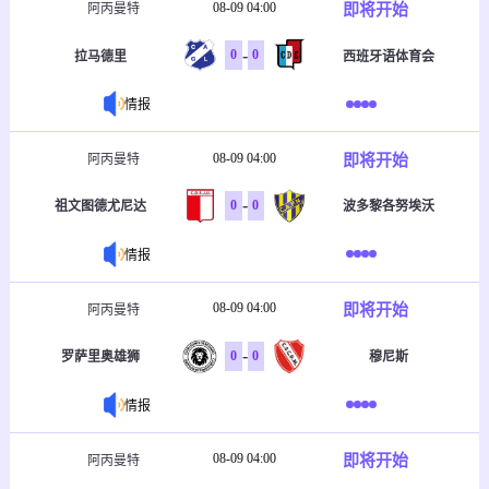
08-09 04:00
即将开始
阿丙曼特
-
0
0
拉马德里
西班牙语体育会
情报
08-09 04:00
即将开始
阿丙曼特
-
0
0
祖文图德尤尼达
波多黎各努埃沃
情报
08-09 04:00
即将开始
阿丙曼特
-
0
0
罗萨里奥雄狮
穆尼斯
情报
08-09 04:00
即将开始
阿丙曼特