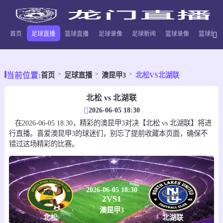
首页
足球直播
篮球直播
足球录像
足球新闻
篮球录像
篮球新闻
当前位置:
首页
足球直播
澳昆甲3
北松VS北湖联
北松 vs 北湖联
2026-06-05 18:30
在2026-06-05 18:30，精彩的澳昆甲3对决【北松 vs 北湖联】将进
行直播。喜爱澳昆甲3的球迷们，别忘了提前收藏本页面，确保不
错过这场精彩的比赛。
2026-06-05 18:30
2
VS
1
澳昆甲3
北松
北湖联