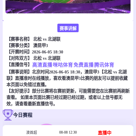
赛事讲解
【赛事名称】
北松 vs 北湖联
【赛事分类】
澳昆甲3
【开赛时间】2026-06-05 18:30
【对阵双方】
北松 vs 北湖联
【直播信号】
高清直播
咪咕体育
免费直播
腾讯体育
【赛事说明】北京时间2026-06-05 18:30，澳昆甲3【北松 vs 北湖
联】直播准时在线播放，喜欢看澳昆甲3比赛的朋友可以提前收藏
本页面以免错过直播。
【友好提示】部分比赛将在赛前更新，可能需要您在比赛前再刷新
查看。 如果本页面比赛已经过期已经过期，或者以上信号都无
效，请查看最新直播信号。
今日赛程
08-08 12:30
直播中
澳首超