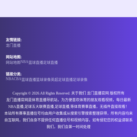
情报
08-08 13:00
直播中
新西南联
友情链接:
-
0
0
北部足球俱乐部
度尼丁城皇家队
龙门直播
情报
网站地图:
NBA
网站地图
篮球直播
足球直播
08-08 13:30
直播中
澳南超
链接分类:
NBA
CBA
篮球直播
篮球录像
英超
足球直播
足球录像
-
0
0
阿德莱德彗星
地铁之星
Copyright © 2026.All Rights Reserved. 关于我们
龙门直播官网
版权所有
情报
龙门直播官网是体育直播导航站，为方便喜欢体育的朋友观看视频，每日最新
NBA直播,足球五大联赛直播,足球直播,等体育赛事直播，无插件直接观看！
08-08 13:30
直播中
澳南超
本站所有赛事直播信号均由用户收集或从搜索引擎搜索整理获得，所有内容均来
自互联网，我们自身不提供任何直播信号和视频内容，如有侵犯您的权益请联系
-
0
0
阿德莱德联青年队
帕拉山骑士
我们，我们会第一时间处理