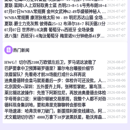
-
0
0
斯洛文尼亚U16
比利时U16
2026-07-07
夏联-篮网5人上双轻取勇士蓝 杰明23+8+5 6号秀布朗10+4
2026-07-07
07月07日WNBA常规赛 金州女武神62-49华盛顿神秘人 全场集锦
情报
2026-07-07
WNBA常规赛 康涅狄格太阳 90 - 89 明尼苏达山猫 全场集锦
2026-07-07
夏联-爵士力克灰熊 彼得森25+12 布泽尔18+7 科沃德23分
2026-07-07
WNBA
08-10 00:30
07月07日 世界杯1/8决赛 葡萄牙vs西班牙 全场录像
即将开始
2026-07-07
进八强！西班牙1-0淘汰葡萄牙 梅里诺91分钟绝杀41岁C罗最后一舞
-
0
0
纽约自由
拉斯维加斯王牌
热门新闻
情报
2026-08-07
HWG！切尔西2100万欧锁左后卫，罗马诺这波稳了
2026-08-07
巴萨要拿中卫预算砸罗德里？塞尔电台曝报价细节
08-10 02:00
即将开始
亚海联
2026-08-07
浓眉留队？先看奇才前20场能打成什么样再说
2026-08-06
迪奥曼德转会皇马就差最后一步：体检许可还没批，人在等放行
-
0
0
波拉
米加
2026-08-06
北京国安vs深圳：五外援齐上阵，张稀哲掌舵，塞鸟顶中锋？
2026-08-06
莱比锡这波操作：先签下阿斯拉尼，再放迪奥曼德去体检
情报
2026-08-03
字母哥亲口说：米德尔顿被交易那周，我整个人都不对劲
2026-08-02
德科现身集训地，要和弗里克聊聊转会那些事
WNBA
08-10 03:00
即将开始
2026-08-02
半场速递：哈弗茨单刀破门，新援措利斯变线建功，阿森纳2-0领先赫罗纳
2026-07-29
尤文截胡切尔西？4000万拿下18岁波黑妖星，勒沃库森放人
-
0
0
华盛顿神秘人
凤凰城水银