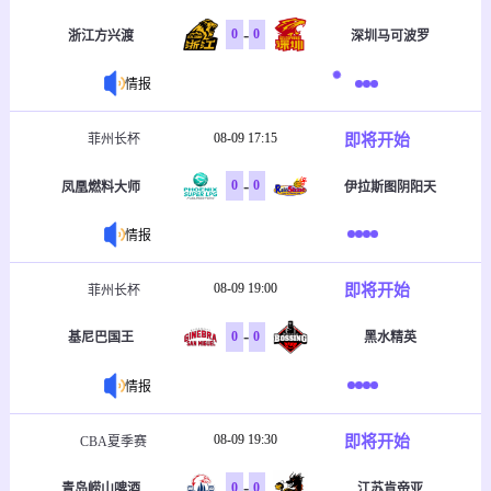
-
0
0
浙江方兴渡
深圳马可波罗
情报
08-09 17:15
即将开始
菲州长杯
-
0
0
凤凰燃料大师
伊拉斯图阴阳天
情报
08-09 19:00
即将开始
菲州长杯
-
0
0
基尼巴国王
黑水精英
情报
08-09 19:30
即将开始
CBA夏季赛
-
0
0
青岛崂山啤酒
江苏肯帝亚