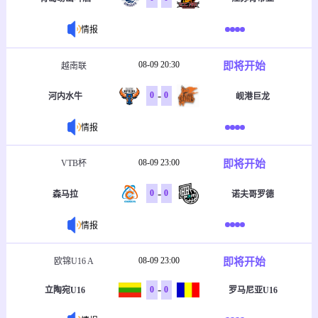
情报
08-09 20:30
即将开始
越南联
-
0
0
河内水牛
岘港巨龙
情报
08-09 23:00
即将开始
VTB杯
-
0
0
森马拉
诺夫哥罗德
情报
08-09 23:00
即将开始
欧锦U16 A
-
0
0
立陶宛U16
罗马尼亚U16