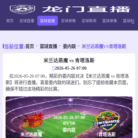
首页
足球直播
篮球直播
足球录像
足球新闻
篮球录像
篮球新闻
当前位置:
首页
篮球直播
委内联
米兰达恶魔VS肯塔洛斯
米兰达恶魔 vs 肯塔洛斯
2026-05-26 07:00
在2026-05-26 07:00，精彩的委内联对决【米兰达恶魔 vs 肯塔洛
斯】将进行直播。喜爱委内联的球迷们，别忘了提前收藏本页面，
确保不错过这场精彩的比赛。
2026-05-26 07:00
0
VS
0
委内联
米兰达恶魔
肯塔洛斯