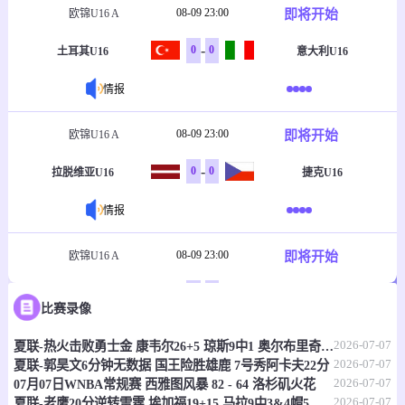
08-09 23:00
即将开始
欧锦U16 A
-
0
0
土耳其U16
意大利U16
情报
08-09 23:00
即将开始
欧锦U16 A
-
0
0
拉脱维亚U16
捷克U16
情报
08-09 23:00
即将开始
欧锦U16 A
-
0
0
以色列U16
西班牙U16
比赛录像
情报
2026-07-07
夏联-热火击败勇士金 康韦尔26+5 琼斯9中1 奥尔布里奇21+6
2026-07-07
夏联-郭昊文6分钟无数据 国王险胜雄鹿 7号秀阿卡夫22分
08-09 23:00
即将开始
欧锦U16 A
2026-07-07
07月07日WNBA常规赛 西雅图风暴 82 - 64 洛杉矶火花
2026-07-07
夏联-老鹰20分逆转雷霆 埃加福19+15 马拉9中3&4帽5失误