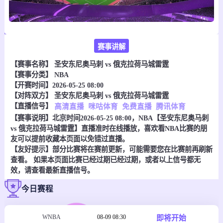
赛事讲解
【赛事名称】
圣安东尼奥马刺 vs 俄克拉荷马城雷霆
【赛事分类】
NBA
【开赛时间】2026-05-25 08:00
【对阵双方】
圣安东尼奥马刺 vs 俄克拉荷马城雷霆
【直播信号】
高清直播
咪咕体育
免费直播
腾讯体育
【赛事说明】北京时间2026-05-25 08:00，NBA【圣安东尼奥马刺
vs 俄克拉荷马城雷霆】直播准时在线播放，喜欢看NBA比赛的朋
友可以提前收藏本页面以免错过直播。
【友好提示】部分比赛将在赛前更新，可能需要您在比赛前再刷新
查看。 如果本页面比赛已经过期已经过期，或者以上信号都无
效，请查看最新直播信号。
今日赛程
WNBA
08-09 08:30
即将开始