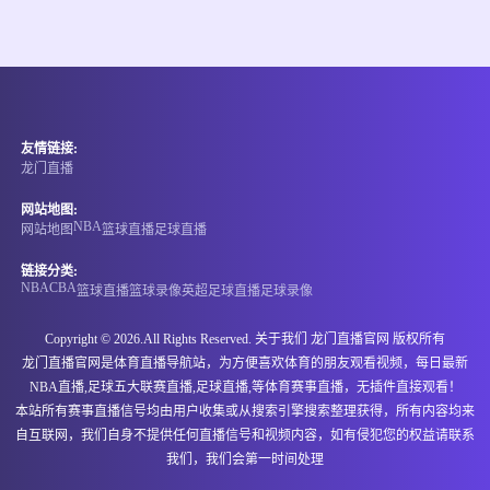
友情链接:
龙门直播
网站地图:
NBA
网站地图
篮球直播
足球直播
链接分类:
NBA
CBA
篮球直播
篮球录像
英超
足球直播
足球录像
Copyright © 2026.All Rights Reserved. 关于我们
龙门直播官网
版权所有
龙门直播官网是体育直播导航站，为方便喜欢体育的朋友观看视频，每日最新
NBA直播,足球五大联赛直播,足球直播,等体育赛事直播，无插件直接观看！
本站所有赛事直播信号均由用户收集或从搜索引擎搜索整理获得，所有内容均来
自互联网，我们自身不提供任何直播信号和视频内容，如有侵犯您的权益请联系
我们，我们会第一时间处理