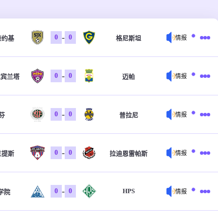
-
0
0
奈约基
格尼斯坦
情报
-
0
0
拉宾兰塔
迈帕
情报
-
0
0
芬
普拉尼
情报
-
0
0
兰提斯
拉迪恩雷帕斯
情报
-
0
0
HPS
J学院
情报