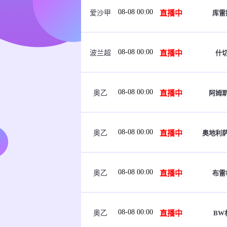
08-08 00:00
直播中
库雷
爱沙甲
08-08 00:00
直播中
什
波兰超
08-08 00:00
直播中
阿姆
奥乙
08-08 00:00
直播中
奥地利
奥乙
08-08 00:00
直播中
布雷
奥乙
08-08 00:00
直播中
BW
奥乙