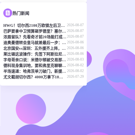
热门新闻
2026-08-07
HWG！切尔西2100万欧锁左后卫，罗马诺这波稳了
2026-08-07
巴萨要拿中卫预算砸罗德里？塞尔电台曝报价细节
2026-08-07
浓眉留队？先看奇才前20场能打成什么样再说
2026-08-06
迪奥曼德转会皇马就差最后一步：体检许可还没批，人在等放行
2026-08-06
北京国安vs深圳：五外援齐上阵，张稀哲掌舵，塞鸟顶中锋？
2026-08-06
莱比锡这波操作：先签下阿斯拉尼，再放迪奥曼德去体检
2026-08-03
字母哥亲口说：米德尔顿被交易那周，我整个人都不对劲
2026-08-02
德科现身集训地，要和弗里克聊聊转会那些事
2026-08-02
半场速递：哈弗茨单刀破门，新援措利斯变线建功，阿森纳2-0领先赫罗纳
2026-07-29
尤文截胡切尔西？4000万拿下18岁波黑妖星，勒沃库森放人