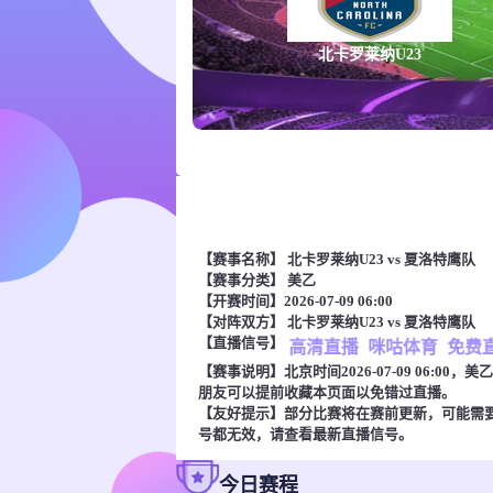
北卡罗莱纳U23
【赛事名称】
北卡罗莱纳U23 vs 夏洛特鹰队
【赛事分类】
美乙
【开赛时间】2026-07-09 06:00
【对阵双方】
北卡罗莱纳U23 vs 夏洛特鹰队
【直播信号】
高清直播
咪咕体育
免费
【赛事说明】北京时间2026-07-09 06:0
朋友可以提前收藏本页面以免错过直播。
【友好提示】部分比赛将在赛前更新，可能需
号都无效，请查看最新直播信号。
今日赛程