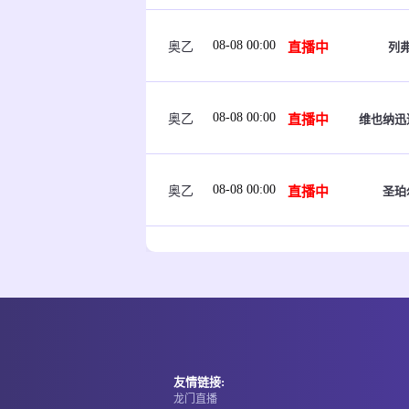
08-08 00:00
直播中
列
奥乙
08-08 00:00
直播中
维也纳迅
奥乙
08-08 00:00
直播中
圣珀
奥乙
08-08 00:00
直播中
格拉茨
奥乙
08-08 00:00
直播中
纽伦堡
德巴联
友情链接:
龙门直播
08-08 00:00
直播中
TSV施瓦
德巴联