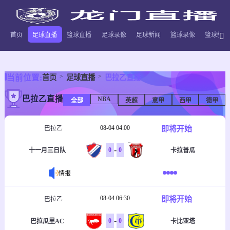
首页
足球直播
篮球直播
足球录像
足球新闻
篮球录像
篮球新闻
当前位置:
首页
足球直播
巴拉乙直播
巴拉乙直播
NBA
全部
英超
意甲
西甲
德甲
08-04 04:00
即将开始
巴拉乙
-
0
0
十一月三日队
卡拉普瓜
情报
08-04 06:30
即将开始
巴拉乙
-
0
0
巴拉瓜里AC
卡比亚塔