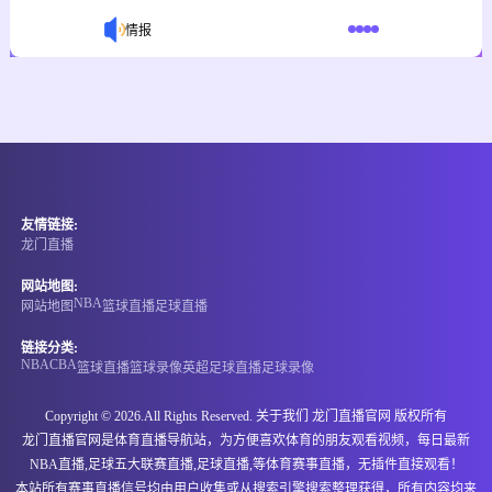
情报
友情链接:
龙门直播
网站地图:
NBA
网站地图
篮球直播
足球直播
链接分类:
NBA
CBA
篮球直播
篮球录像
英超
足球直播
足球录像
Copyright © 2026.All Rights Reserved. 关于我们
龙门直播官网
版权所有
龙门直播官网是体育直播导航站，为方便喜欢体育的朋友观看视频，每日最新
NBA直播,足球五大联赛直播,足球直播,等体育赛事直播，无插件直接观看！
本站所有赛事直播信号均由用户收集或从搜索引擎搜索整理获得，所有内容均来