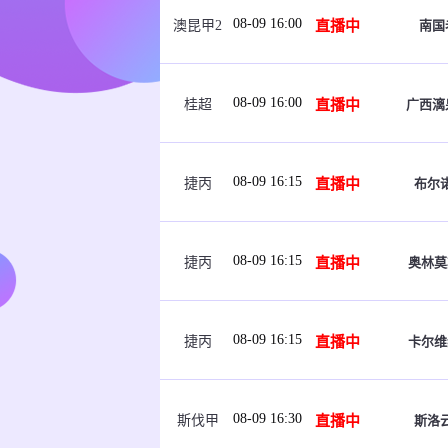
08-09 16:00
直播中
南国
澳昆甲2
08-09 16:00
直播中
广西漓
桂超
08-09 16:15
直播中
布尔
捷丙
08-09 16:15
直播中
奥林莫
捷丙
08-09 16:15
直播中
卡尔维
捷丙
08-09 16:30
直播中
斯洛
斯伐甲