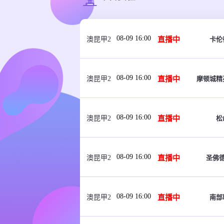
08-09 16:00
直播中
卡伦
澳昆甲2
08-09 16:00
直播中
摩顿城精
澳昆甲2
08-09 16:00
直播中
松
澳昆甲2
08-09 16:00
直播中
圣佛
澳昆甲2
08-09 16:00
直播中
南部
澳昆甲2