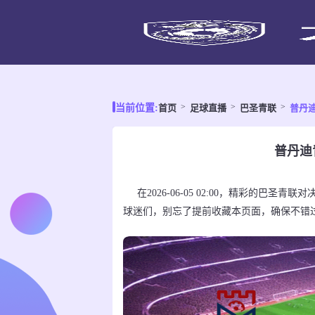
首页
足球直播
巴圣青联
普丹
当前位置:
普丹迪
在2026-06-05 02:00，精彩的巴
球迷们，别忘了提前收藏本页面，确保不错