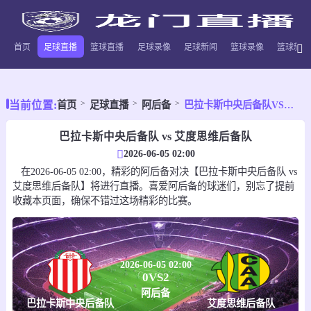
首页
足球直播
篮球直播
足球录像
足球新闻
篮球录像
篮球新闻
当前位置:
首页
足球直播
阿后备
巴拉卡斯中央后备队VS艾度思维后备队
巴拉卡斯中央后备队 vs 艾度思维后备队
2026-06-05 02:00
在2026-06-05 02:00，精彩的阿后备对决【巴拉卡斯中央后备队 vs
艾度思维后备队】将进行直播。喜爱阿后备的球迷们，别忘了提前
收藏本页面，确保不错过这场精彩的比赛。
2026-06-05 02:00
0
VS
2
阿后备
巴拉卡斯中央后备队
艾度思维后备队