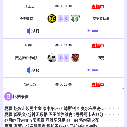
08-08 21:30
直播中
瑞士乙
-
0
0
沙夫豪森
克罗兹林根
情报
08-08 21:30
直播中
阿美甲
-
0
0
海克
萨达拉帕特B队
情报
08-08 22:00
直播中
哈萨克超
-
比赛录像
0
0
阿拉木图凯拉特
热尼斯
2026-07-07
夏联-热火击败勇士金 康韦尔26+5 琼斯9中1 奥尔布里奇21+6
情报
2026-07-07
夏联-郭昊文6分钟无数据 国王险胜雄鹿 7号秀阿卡夫22分
2026-07-07
07月07日WNBA常规赛 西雅图风暴 82 - 64 洛杉矶火花
08-08 22:00
直播中
芬超
2026-07-07
夏联-老鹰20分逆转雷霆 埃加福19+15 马拉9中3&4帽5失误