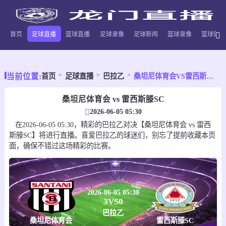
首页
足球直播
篮球直播
足球录像
足球新闻
篮球录像
篮球新闻
当前位置:
首页
足球直播
巴拉乙
桑坦尼体育会VS雷西斯滕SC
桑坦尼体育会 vs 雷西斯滕SC
2026-06-05 05:30
在2026-06-05 05:30，精彩的巴拉乙对决【桑坦尼体育会 vs 雷西
斯滕SC】将进行直播。喜爱巴拉乙的球迷们，别忘了提前收藏本页
面，确保不错过这场精彩的比赛。
2026-06-05 05:30
3
VS
0
巴拉乙
桑坦尼体育会
雷西斯滕SC