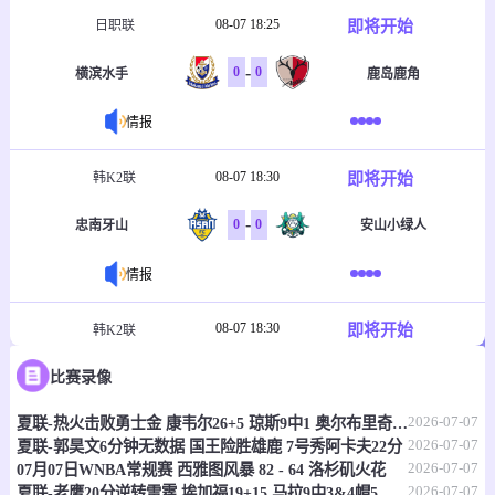
08-07 18:25
即将开始
日职联
-
0
0
横滨水手
鹿岛鹿角
情报
08-07 18:30
即将开始
韩K2联
-
0
0
忠南牙山
安山小绿人
情报
08-07 18:30
即将开始
韩K2联
-
0
0
比赛录像
金浦市民
忠北清州
2026-07-07
夏联-热火击败勇士金 康韦尔26+5 琼斯9中1 奥尔布里奇21+6
情报
2026-07-07
夏联-郭昊文6分钟无数据 国王险胜雄鹿 7号秀阿卡夫22分
2026-07-07
07月07日WNBA常规赛 西雅图风暴 82 - 64 洛杉矶火花
08-07 18:30
即将开始
韩K2联
2026-07-07
夏联-老鹰20分逆转雷霆 埃加福19+15 马拉9中3&4帽5失误