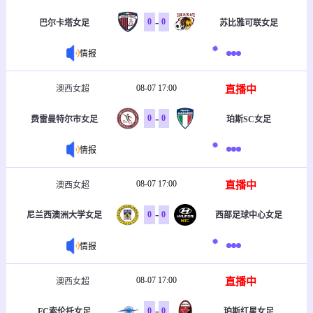
-
0
0
巴尔卡塔女足
苏比雅可联女足
情报
08-07 17:00
直播中
澳西女超
-
0
0
费雷曼特尔市女足
珀斯SC女足
情报
08-07 17:00
直播中
澳西女超
-
0
0
尼兰西澳洲大学女足
西部足球中心女足
情报
08-07 17:00
直播中
澳西女超
-
0
0
FC索伦托女足
珀斯红星女足