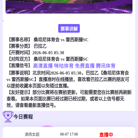
赛事讲解
【赛事名称】
桑坦尼体育会 vs 雷西斯滕SC
【赛事分类】
巴拉乙
【开赛时间】2026-06-05 05:30
【对阵双方】
桑坦尼体育会 vs 雷西斯滕SC
【直播信号】
高清直播
咪咕体育
免费直播
腾讯体育
【赛事说明】北京时间2026-06-05 05:30，巴拉乙【桑坦尼体育会
vs 雷西斯滕SC】直播准时在线播放，喜欢看巴拉乙比赛的朋友可
以提前收藏本页面以免错过直播。
【友好提示】部分比赛将在赛前更新，可能需要您在比赛前再刷新
查看。 如果本页面比赛已经过期已经过期，或者以上信号都无
效，请查看最新直播信号。
今日赛程
08-07 17:00
直播中
澳西女超