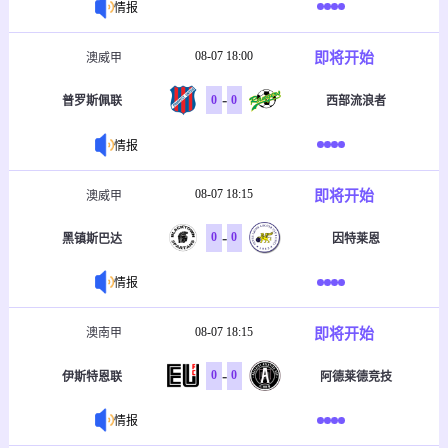
情报
08-07 18:00
即将开始
澳威甲
-
0
0
普罗斯佩联
西部流浪者
情报
08-07 18:15
即将开始
澳威甲
-
0
0
黑镇斯巴达
因特莱恩
情报
08-07 18:15
即将开始
澳南甲
-
0
0
伊斯特恩联
阿德莱德竞技
情报