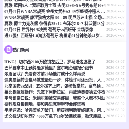
2026-07-07
夏联-篮网5人上双轻取勇士蓝 杰明23+8+5 6号秀布朗10+4
-
0
0
庆南FC
大邱FC
2026-07-07
07月07日WNBA常规赛 金州女武神62-49华盛顿神秘人 全场集锦
2026-07-07
WNBA常规赛 康涅狄格太阳 90 - 89 明尼苏达山猫 全场集锦
情报
2026-07-07
夏联-爵士力克灰熊 彼得森25+12 布泽尔18+7 科沃德23分
2026-07-07
07月07日 世界杯1/8决赛 葡萄牙vs西班牙 全场录像
2026-07-07
进八强！西班牙1-0淘汰葡萄牙 梅里诺91分钟绝杀41岁C罗最后一舞
08-07 18:30
即将开始
韩K2联
-
0
0
华城FC
首尔衣恋
热门新闻
2026-08-07
HWG！切尔西2100万欧锁左后卫，罗马诺这波稳了
情报
2026-08-07
巴萨要拿中卫预算砸罗德里？塞尔电台曝报价细节
2026-08-07
浓眉留队？先看奇才前20场能打成什么样再说
08-07 18:30
即将开始
韩K2联
2026-08-06
迪奥曼德转会皇马就差最后一步：体检许可还没批，人在等放行
2026-08-06
北京国安vs深圳：五外援齐上阵，张稀哲掌舵，塞鸟顶中锋？
-
0
0
水原三星
金海
2026-08-06
莱比锡这波操作：先签下阿斯拉尼，再放迪奥曼德去体检
2026-08-03
字母哥亲口说：米德尔顿被交易那周，我整个人都不对劲
情报
2026-08-02
德科现身集训地，要和弗里克聊聊转会那些事
2026-08-02
半场速递：哈弗茨单刀破门，新援措利斯变线建功，阿森纳2-0领先赫罗纳
08-07 18:30
即将开始
2026-07-29
韩K2联
尤文截胡切尔西？4000万拿下18岁波黑妖星，勒沃库森放人
-
0
0
龙仁FC
釜山偶像