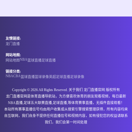
情报
08-09 21:00
直播中
瑞典丙
友情链接:
-
0
0
FF林度
菲提亚
龙门直播
情报
网站地图:
NBA
网站地图
篮球直播
足球直播
08-09 21:00
直播中
瑞典丙
链接分类:
NBA
CBA
篮球直播
篮球录像
英超
足球直播
足球录像
-
0
0
阿斯特里
拖斯兰达
Copyright © 2026.All Rights Reserved. 关于我们
龙门直播官网
版权所有
情报
龙门直播官网是体育直播导航站，为方便喜欢体育的朋友观看视频，每日最新
NBA直播,足球五大联赛直播,足球直播,等体育赛事直播，无插件直接观看！
08-09 21:00
直播中
瑞典丙
本站所有赛事直播信号均由用户收集或从搜索引擎搜索整理获得，所有内容均来
自互联网，我们自身不提供任何直播信号和视频内容，如有侵犯您的权益请联系
-
0
0
达斯托普斯
康加哈拉
我们，我们会第一时间处理