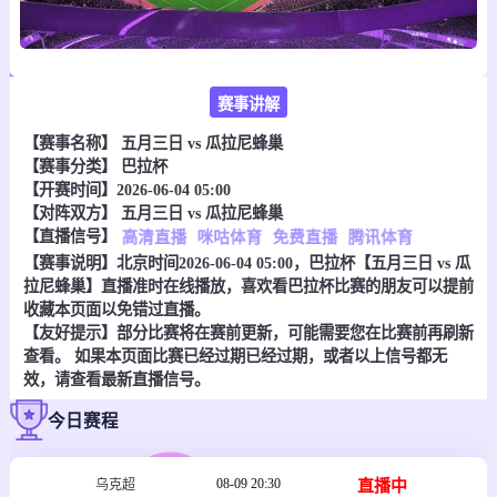
赛事讲解
【赛事名称】
五月三日 vs 瓜拉尼蜂巢
【赛事分类】
巴拉杯
【开赛时间】2026-06-04 05:00
【对阵双方】
五月三日 vs 瓜拉尼蜂巢
【直播信号】
高清直播
咪咕体育
免费直播
腾讯体育
【赛事说明】北京时间2026-06-04 05:00，巴拉杯【五月三日 vs 瓜
拉尼蜂巢】直播准时在线播放，喜欢看巴拉杯比赛的朋友可以提前
收藏本页面以免错过直播。
【友好提示】部分比赛将在赛前更新，可能需要您在比赛前再刷新
查看。 如果本页面比赛已经过期已经过期，或者以上信号都无
效，请查看最新直播信号。
今日赛程
08-09 20:30
直播中
乌克超