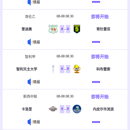
情报
08-08 08:30
即将开始
哥伦乙
-
0
0
奎迪奥
哥杜雷亚
情报
08-08 08:30
即将开始
智利甲
-
0
0
智利天主大学
科布雷索
情报
08-08 08:30
即将开始
新西中联
-
0
0
卡洛里
内皮尔市流浪
情报