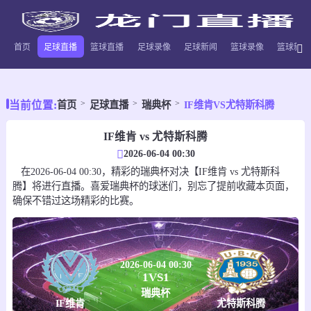
首页
足球直播
篮球直播
足球录像
足球新闻
篮球录像
篮球新闻
当前位置:
首页
足球直播
瑞典杯
IF维肯VS尤特斯科腾
IF维肯 vs 尤特斯科腾
2026-06-04 00:30
在2026-06-04 00:30，精彩的瑞典杯对决【IF维肯 vs 尤特斯科
腾】将进行直播。喜爱瑞典杯的球迷们，别忘了提前收藏本页面，
确保不错过这场精彩的比赛。
2026-06-04 00:30
1
VS
1
瑞典杯
IF维肯
尤特斯科腾