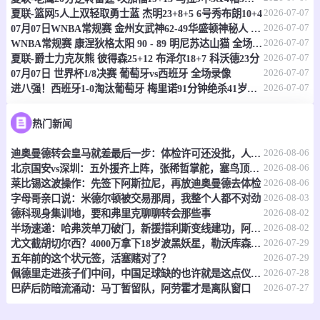
2026-07-07
夏联-篮网5人上双轻取勇士蓝 杰明23+8+5 6号秀布朗10+4
-
0
0
波哥塔
利昂内斯
2026-07-07
07月07日WNBA常规赛 金州女武神62-49华盛顿神秘人 全场集锦
2026-07-07
WNBA常规赛 康涅狄格太阳 90 - 89 明尼苏达山猫 全场集锦
情报
2026-07-07
夏联-爵士力克灰熊 彼得森25+12 布泽尔18+7 科沃德23分
2026-07-07
07月07日 世界杯1/8决赛 葡萄牙vs西班牙 全场录像
2026-07-07
进八强！西班牙1-0淘汰葡萄牙 梅里诺91分钟绝杀41岁C罗最后一舞
08-07 07:00
即将开始
巴西杯
-
0
0
科林蒂安
巴西国际
热门新闻
2026-08-06
情报
迪奥曼德转会皇马就差最后一步：体检许可还没批，人在等放行
2026-08-06
北京国安vs深圳：五外援齐上阵，张稀哲掌舵，塞鸟顶中锋？
2026-08-06
莱比锡这波操作：先签下阿斯拉尼，再放迪奥曼德去体检
08-07 07:00
即将开始
巴西杯
2026-08-03
字母哥亲口说：米德尔顿被交易那周，我整个人都不对劲
2026-08-02
德科现身集训地，要和弗里克聊聊转会那些事
-
0
0
维多利亚
巴拉纳竞技
2026-08-02
半场速递：哈弗茨单刀破门，新援措利斯变线建功，阿森纳2-0领先赫罗纳
2026-07-29
尤文截胡切尔西？4000万拿下18岁波黑妖星，勒沃库森放人
情报
2026-07-29
五年前的这个状元签，活塞赌对了？
2026-07-28
佩德里走进孩子们中间，中国足球缺的也许就是这点仪式感
08-07 07:05
即将开始
2026-07-27
哥伦甲
巴萨后防暗流涌动：马丁暂留队，阿劳霍才是离队窗口
-
0
0
卡利体育会
阿古拉斯多拉达斯