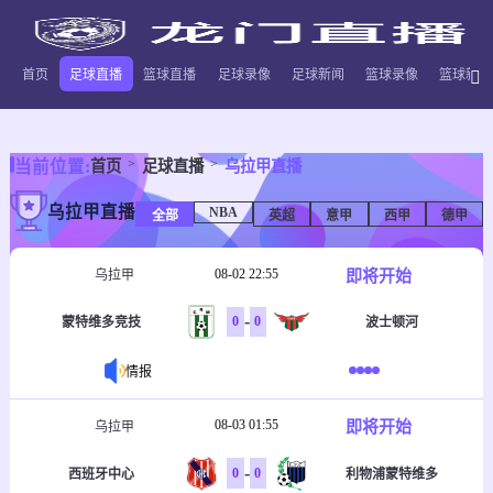
首页
足球直播
篮球直播
足球录像
足球新闻
篮球录像
篮球新闻
当前位置:
首页
足球直播
乌拉甲直播
乌拉甲直播
NBA
全部
英超
意甲
西甲
德甲
08-02 22:55
即将开始
乌拉甲
-
0
0
蒙特维多竞技
波士顿河
情报
08-03 01:55
即将开始
乌拉甲
-
0
0
西班牙中心
利物浦蒙特维多