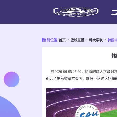
首页
篮球直播
韩大学联
韩国
当前位置:
韩
在2026-06-05 15:00，精彩的韩
别忘了提前收藏本页面，确保不错过这场精