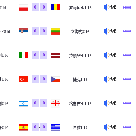
-
0
0
U16
罗马尼亚U16
情报
-
0
0
亚U16
立陶宛U16
情报
-
0
0
U16
拉脱维亚U16
情报
-
0
0
U16
捷克U16
情报
-
0
0
U16
格鲁吉亚U16
情报
-
0
0
U16
希腊U16
情报