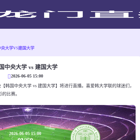
中央大学VS建国大学
国中央大学 vs 建国大学
2026-06-05 15:00
大学联对决【韩国中央大学 vs 建国大学】将进行直播。喜爱韩大学联的球迷们，
彩的比赛。
2026-06-05 15:00