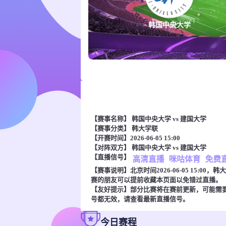
韩国中央大学
【赛事名称】
韩国中央大学 vs 建国大学
【赛事分类】
韩大学联
【开赛时间】2026-06-05 15:00
【对阵双方】
韩国中央大学 vs 建国大学
【直播信号】
高清直播
咪咕体育
免费
【赛事说明】北京时间2026-06-05 15:
赛的朋友可以提前收藏本页面以免错过直播。
【友好提示】部分比赛将在赛前更新，可能需
号都无效，请查看最新直播信号。
今日赛程