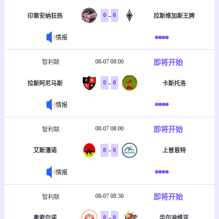
-
0
0
印第安纳狂热
拉斯维加斯王牌
情报
08-07 08:00
即将开始
智利联
-
0
0
拉斯阿尼马斯
卡斯托洛
情报
08-07 08:00
即将开始
智利联
-
0
0
艾斯潘诺
上普恩特
情报
08-07 08:30
即将开始
智利联
-
0
0
奥索尔诺
华尔迪维亚