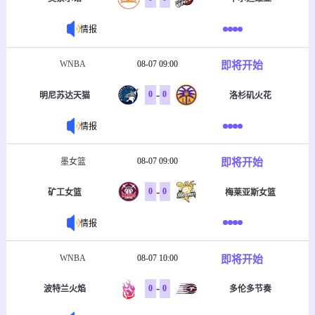
情报
WNBA
08-07 09:00
即将开始
-
0
0
明尼苏达天猫
洛杉矶火花
情报
08-07 09:00
即将开始
墨女篮
-
0
0
矿工女篮
梅莱亚斯女篮
情报
WNBA
08-07 10:00
即将开始
-
0
0
波特兰火焰
多伦多节奏