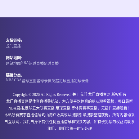
情报
08-07 19:00
即将开始
菲州长杯
友情链接:
-
0
0
拉马多斯
博尔特斯
龙门直播
情报
网站地图:
NBA
网站地图
篮球直播
足球直播
08-07 19:30
即将开始
CBA夏季赛
链接分类:
NBA
CBA
篮球直播
篮球录像
英超
足球直播
足球录像
-
0
0
江苏肯帝亚
深圳马可波罗
Copyright © 2026.All Rights Reserved. 关于我们
龙门直播官网
版权所有
情报
龙门直播官网是体育直播导航站，为方便喜欢体育的朋友观看视频，每日最新
NBA直播,足球五大联赛直播,足球直播,等体育赛事直播，无插件直接观看！
08-07 20:30
即将开始
越南联
本站所有赛事直播信号均由用户收集或从搜索引擎搜索整理获得，所有内容均来
自互联网，我们自身不提供任何直播信号和视频内容，如有侵犯您的权益请联系
-
0
0
河内水牛
岘港巨龙
我们，我们会第一时间处理