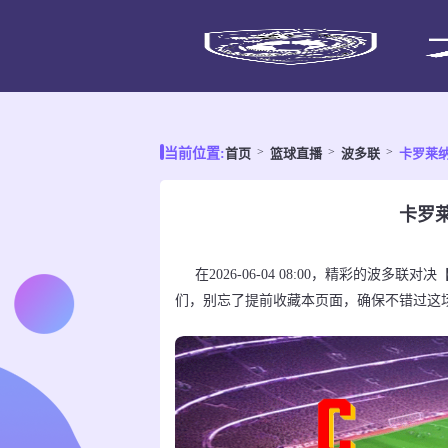
首页
篮球直播
波多联
卡罗莱
当前位置:
卡罗莱
在2026-06-04 08:00，精彩的波
们，别忘了提前收藏本页面，确保不错过这