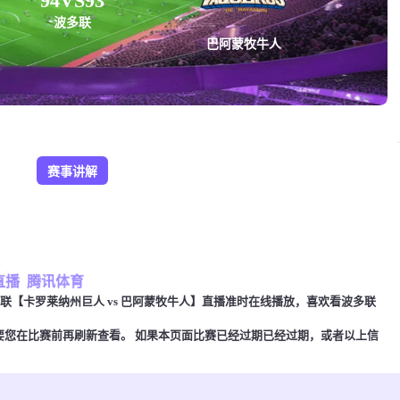
94
VS
93
波多联
巴阿蒙牧牛人
赛事讲解
直播
腾讯体育
00，波多联【卡罗莱纳州巨人 vs 巴阿蒙牧牛人】直播准时在线播放，喜欢看波多联
。
要您在比赛前再刷新查看。 如果本页面比赛已经过期已经过期，或者以上信