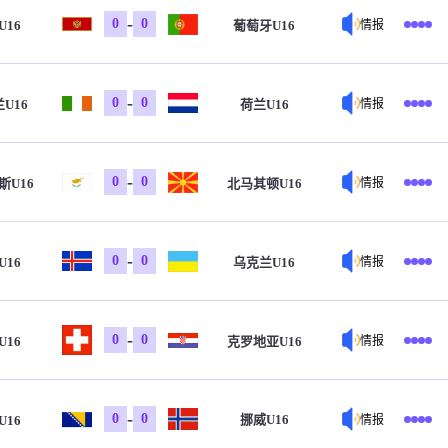
-
0
0
U16
葡萄牙U16
情报
-
0
0
U16
荷兰U16
情报
-
0
0
斯U16
北马其顿U16
情报
-
0
0
U16
乌克兰U16
情报
-
0
0
U16
克罗地亚U16
情报
-
0
0
挪威U16
U16
情报