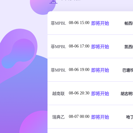
08-06 15:00
即将开始
帕西
菲MPBL
08-06 17:00
即将开始
凯西
菲MPBL
08-06 19:00
即将开始
巴塘
菲MPBL
08-06 20:30
即将开始
胡志明
越南联
08-07 00:00
即将开始
哈
瑞典乙