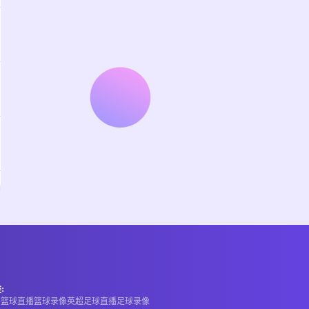
:
A
篮球直播
篮球录像
英超
足球直播
足球录像