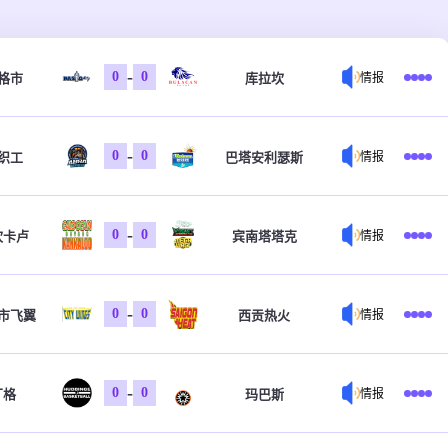
-
0
0
格市
库拉坎
情报
-
0
0
织工
巴塔安利瑟斯
情报
-
0
0
坎卡卢
宾南塔塔克
情报
-
0
0
市飞翼
西贡热火
情报
-
0
0
丁格
玛巴斯
情报