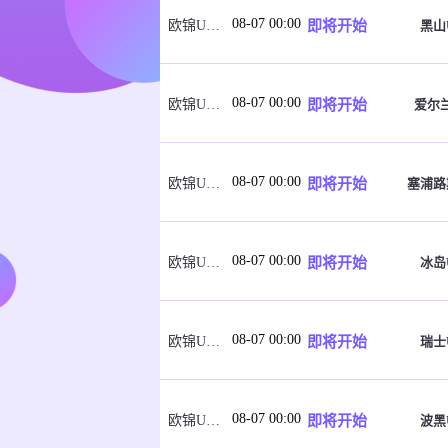
08-07 00:00
即将开始
黑山
欧锦U16 B
08-07 00:00
即将开始
爱尔兰
欧锦U16 B
08-07 00:00
即将开始
塞浦路
欧锦U16 B
08-07 00:00
即将开始
冰岛
欧锦U16 B
08-07 00:00
即将开始
瑞士
欧锦U16 B
08-07 00:00
即将开始
波黑
欧锦U16 B