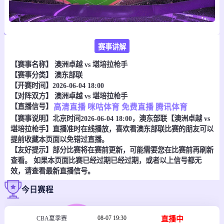
赛事讲解
【赛事名称】
澳洲卓越 vs 堪培拉枪手
【赛事分类】
澳东部联
【开赛时间】2026-06-04 18:00
【对阵双方】
澳洲卓越 vs 堪培拉枪手
【直播信号】
高清直播
咪咕体育
免费直播
腾讯体育
【赛事说明】北京时间2026-06-04 18:00，澳东部联【澳洲卓越 vs
堪培拉枪手】直播准时在线播放，喜欢看澳东部联比赛的朋友可以
提前收藏本页面以免错过直播。
【友好提示】部分比赛将在赛前更新，可能需要您在比赛前再刷新
查看。 如果本页面比赛已经过期已经过期，或者以上信号都无
效，请查看最新直播信号。
今日赛程
08-07 19:30
直播中
CBA夏季赛