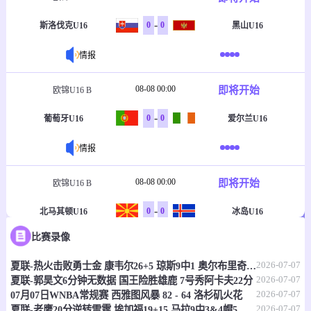
-
0
0
斯洛伐克U16
黑山U16
情报
08-08 00:00
即将开始
欧锦U16 B
-
0
0
葡萄牙U16
爱尔兰U16
情报
08-08 00:00
即将开始
欧锦U16 B
-
0
0
北马其顿U16
冰岛U16
比赛录像
情报
2026-07-07
夏联-热火击败勇士金 康韦尔26+5 琼斯9中1 奥尔布里奇21+6
08-08 00:00
即将开始
欧锦U16 B
2026-07-07
夏联-郭昊文6分钟无数据 国王险胜雄鹿 7号秀阿卡夫22分
2026-07-07
07月07日WNBA常规赛 西雅图风暴 82 - 64 洛杉矶火花
-
0
0
克罗地亚U16
塞浦路斯U16
2026-07-07
夏联-老鹰20分逆转雷霆 埃加福19+15 马拉9中3&4帽5失误