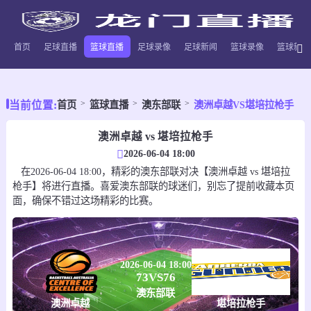
首页
足球直播
篮球直播
足球录像
足球新闻
篮球录像
篮球新闻
当前位置:
首页
篮球直播
澳东部联
澳洲卓越VS堪培拉枪手
澳洲卓越 vs 堪培拉枪手
2026-06-04 18:00
在2026-06-04 18:00，精彩的澳东部联对决【澳洲卓越 vs 堪培拉
枪手】将进行直播。喜爱澳东部联的球迷们，别忘了提前收藏本页
面，确保不错过这场精彩的比赛。
2026-06-04 18:00
73
VS
76
澳东部联
澳洲卓越
堪培拉枪手