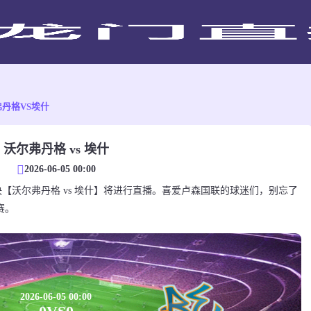
丹格VS埃什
沃尔弗丹格 vs 埃什
2026-06-05 00:00
森国联对决【沃尔弗丹格 vs 埃什】将进行直播。喜爱卢森国联的球迷们，别忘了
赛。
2026-06-05 00:00