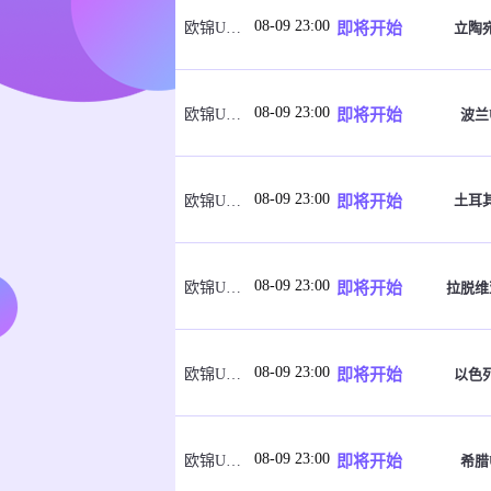
08-09 23:00
即将开始
立陶宛
欧锦U16 A
08-09 23:00
即将开始
波兰
欧锦U16 A
08-09 23:00
土耳其
即将开始
欧锦U16 A
08-09 23:00
即将开始
拉脱维
欧锦U16 A
08-09 23:00
即将开始
以色列
欧锦U16 A
08-09 23:00
即将开始
希腊
欧锦U16 A