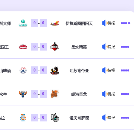
-
0
0
料大师
伊拉斯图阴阳天
情报
-
0
0
巴国王
黑水精英
情报
-
0
0
山啤酒
江苏肯帝亚
情报
-
0
0
水牛
岘港巨龙
情报
-
0
0
马拉
诺夫哥罗德
情报