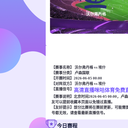
沃尔弗丹格
【赛事名称】
沃尔弗丹格 vs 埃什
【赛事分类】
卢森国联
【开赛时间】2026-06-05 00:00
【对阵双方】
沃尔弗丹格 vs 埃什
【直播信号】
高清直播
咪咕体育
免费
【赛事说明】北京时间2026-06-05 00:
友可以提前收藏本页面以免错过直播。
【友好提示】部分比赛将在赛前更新，可能需
号都无效，请查看最新直播信号。
今日赛程