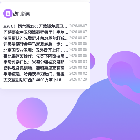
热门新闻
2026-08-07
HWG！切尔西2100万欧锁左后卫，罗马诺这波稳了
2026-08-07
巴萨要拿中卫预算砸罗德里？塞尔电台曝报价细节
2026-08-07
浓眉留队？先看奇才前20场能打成什么样再说
2026-08-06
迪奥曼德转会皇马就差最后一步：体检许可还没批，人在等放行
2026-08-06
北京国安vs深圳：五外援齐上阵，张稀哲掌舵，塞鸟顶中锋？
2026-08-06
莱比锡这波操作：先签下阿斯拉尼，再放迪奥曼德去体检
2026-08-03
字母哥亲口说：米德尔顿被交易那周，我整个人都不对劲
2026-08-02
德科现身集训地，要和弗里克聊聊转会那些事
2026-08-02
半场速递：哈弗茨单刀破门，新援措利斯变线建功，阿森纳2-0领先赫罗纳
2026-07-29
尤文截胡切尔西？4000万拿下18岁波黑妖星，勒沃库森放人