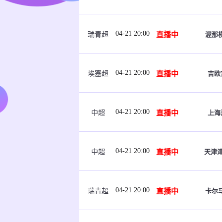
04-21 20:00
直播中
渥那模
瑞青超
04-21 20:00
直播中
吉欧
埃塞超
04-21 20:00
直播中
上海
中超
04-21 20:00
直播中
天津
中超
04-21 20:00
直播中
卡尔马
瑞青超