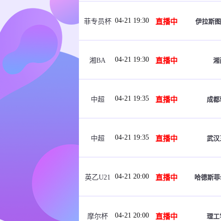
04-21 19:30
直播中
伊拉斯图
菲专员杯
04-21 19:30
直播中
湘
湘BA
04-21 19:35
直播中
成都
中超
04-21 19:35
直播中
武汉
中超
04-21 20:00
直播中
哈德斯菲
英乙U21
04-21 20:00
直播中
理工
摩尔杯