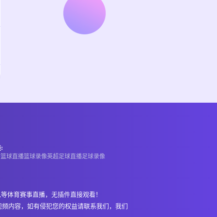
:
A
篮球直播
篮球录像
英超
足球直播
足球录像
,等体育赛事直播，无插件直接观看！
视频内容，如有侵犯您的权益请联系我们，我们