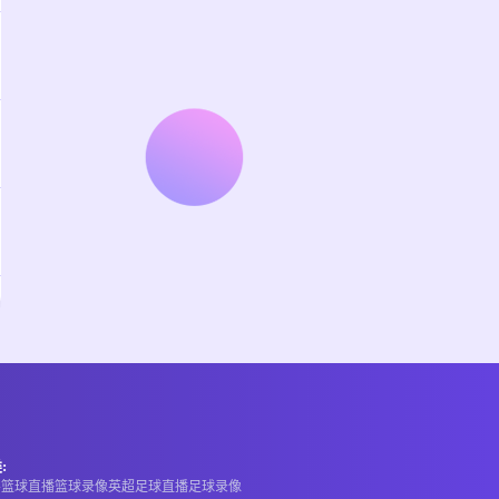
:
A
篮球直播
篮球录像
英超
足球直播
足球录像