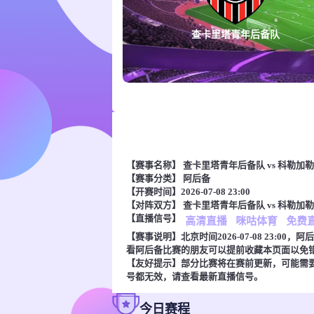
查卡里塔青年后备队
【赛事名称】
查卡里塔青年后备队 vs 科勒加
【赛事分类】
阿后备
【开赛时间】2026-07-08 23:00
【对阵双方】
查卡里塔青年后备队 vs 科勒加
【直播信号】
高清直播
咪咕体育
免费
【赛事说明】北京时间2026-07-08 23:
看阿后备比赛的朋友可以提前收藏本页面以免
【友好提示】部分比赛将在赛前更新，可能需
号都无效，请查看最新直播信号。
今日赛程