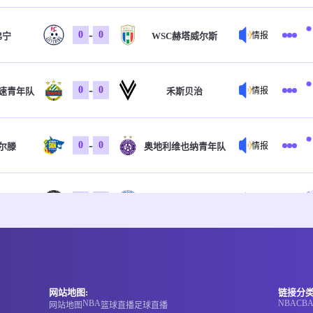
-
0
0
弗宁
WSC赫塔威尔斯
情报
-
0
0
速青年队
禾斯贝治
情报
-
0
0
尔滕
奥地利维也纳青年队
情报
-
0
0
青年队
弗洛里茨多夫
情报
-
0
0
青年队
布赫巴赫
情报
网站地图:
链接分类
NBA
NBA
CB
网站地图
篮球直播
足球直播
-
0
0
本奥格斯堡
VfB艾斯特
情报