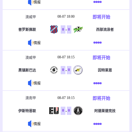
情报
08-07 18:00
即将开始
澳威甲
-
0
0
普罗斯佩联
西部流浪者
情报
08-07 18:15
即将开始
澳威甲
-
0
0
黑镇斯巴达
因特莱恩
情报
08-07 18:15
即将开始
澳南甲
-
0
0
伊斯特恩联
阿德莱德竞技
情报