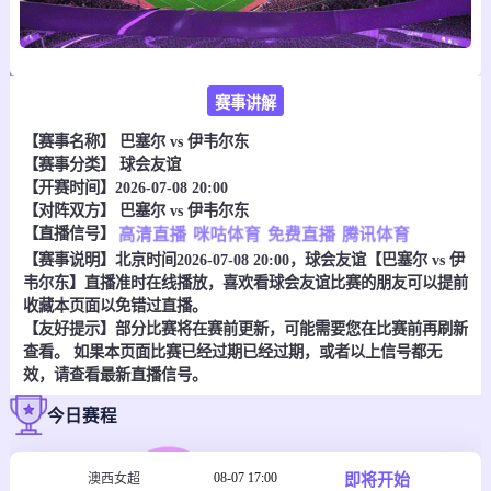
赛事讲解
【赛事名称】
巴塞尔 vs 伊韦尔东
【赛事分类】
球会友谊
【开赛时间】2026-07-08 20:00
【对阵双方】
巴塞尔 vs 伊韦尔东
【直播信号】
高清直播
咪咕体育
免费直播
腾讯体育
【赛事说明】北京时间2026-07-08 20:00，球会友谊【巴塞尔 vs 伊
韦尔东】直播准时在线播放，喜欢看球会友谊比赛的朋友可以提前
收藏本页面以免错过直播。
【友好提示】部分比赛将在赛前更新，可能需要您在比赛前再刷新
查看。 如果本页面比赛已经过期已经过期，或者以上信号都无
效，请查看最新直播信号。
今日赛程
08-07 17:00
即将开始
澳西女超