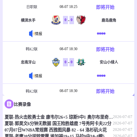
08-07 18:25
即将开始
日职联
-
0
0
横滨水手
鹿岛鹿角
情报
08-07 18:30
即将开始
韩K2联
-
0
0
忠南牙山
安山小绿人
情报
08-07 18:30
即将开始
韩K2联
-
0
0
比赛录像
金浦市民
忠北清州
2026-07-07
夏联-热火击败勇士金 康韦尔26+5 琼斯9中1 奥尔布里奇21+6
情报
2026-07-07
夏联-郭昊文6分钟无数据 国王险胜雄鹿 7号秀阿卡夫22分
2026-07-07
07月07日WNBA常规赛 西雅图风暴 82 - 64 洛杉矶火花
08-07 18:30
即将开始
韩K2联
2026-07-07
夏联-老鹰20分逆转雷霆 埃加福19+15 马拉9中3&4帽5失误