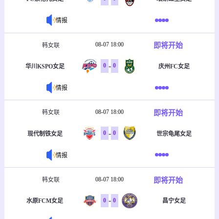
情报
08-07 18:00
即将开始
韩女联
-
0
0
华川KSPO女足
庆州FC女足
情报
08-07 18:00
即将开始
韩女联
-
0
0
现代制铁女足
世宗龟尾女足
情报
08-07 18:00
即将开始
韩女联
-
0
0
水原FCM女足
昌宁女足