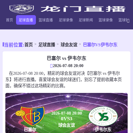
首页
足球直播
篮球直播
足球录像
足球新闻
篮球录像
篮球新闻
当前位置:
首页
足球直播
球会友谊
巴塞尔VS伊韦尔东
巴塞尔 vs 伊韦尔东
2026-07-08 20:00
在2026-07-08 20:00，精彩的球会友谊对决【巴塞尔 vs 伊韦尔
东】将进行直播。喜爱球会友谊的球迷们，别忘了提前收藏本页
面，确保不错过这场精彩的比赛。
2026-07-08 20:00
0
VS
3
球会友谊
巴塞尔
伊韦尔东