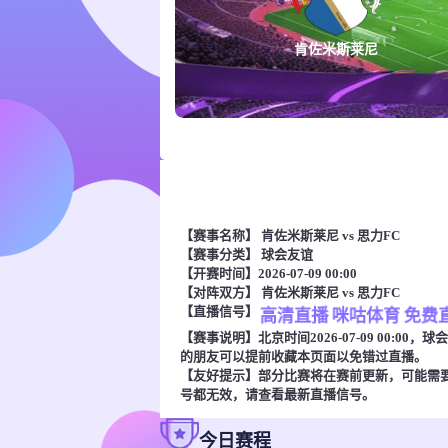
肯佐米斯莱尼
【赛事名称】
肯佐米斯莱尼 vs 思力FC
【赛事分类】
球会友谊
【开赛时间】2026-07-09 00:00
【对阵双方】
肯佐米斯莱尼 vs 思力FC
【直播信号】
高清直播
咪咕体育
免费
【赛事说明】北京时间2026-07-09 00:0
的朋友可以提前收藏本页面以免错过直播。
【友好提示】部分比赛将在赛前更新，可能需
号都无效，请查看最新直播信号。
今日赛程