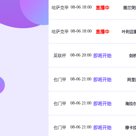
08-06 18:00
直播中
图兰突
哈萨克甲
08-06 18:00
直播中
叶利迈
哈萨克甲
08-06 20:00
即将开始
剑
英联杯
08-06 21:00
即将开始
阿里
也门甲
08-06 21:00
即将开始
海拉
也门甲
08-06 21:00
即将开始
穆卡
也门甲