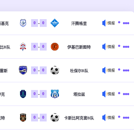
-
0
0
斯基克
汗腾格里
情报
-
0
0
比B队
伊基巴斯图特
情报
-
0
0
阿雷斯
杜保尔B队
情报
-
0
0
伊克
塔拉兹
情报
-
0
0
克特
卡斯比阿克套B队
情报