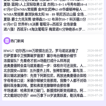
2026-07-07
夏联-篮网5人上双轻取勇士蓝 杰明23+8+5 6号秀布朗10+4
-
0
0
岛湾联
上哈特市
2026-07-07
07月07日WNBA常规赛 金州女武神62-49华盛顿神秘人 全场集锦
2026-07-07
WNBA常规赛 康涅狄格太阳 90 - 89 明尼苏达山猫 全场集锦
情报
2026-07-07
夏联-爵士力克灰熊 彼得森25+12 布泽尔18+7 科沃德23分
2026-07-07
07月07日 世界杯1/8决赛 葡萄牙vs西班牙 全场录像
2026-07-07
进八强！西班牙1-0淘汰葡萄牙 梅里诺91分钟绝杀41岁C罗最后一舞
08-08 12:00
即将开始
澳塔超
-
0
0
南霍巴特
河畔奥林匹克
热门新闻
2026-08-07
HWG！切尔西2100万欧锁左后卫，罗马诺这波稳了
情报
2026-08-07
巴萨要拿中卫预算砸罗德里？塞尔电台曝报价细节
2026-08-07
浓眉留队？先看奇才前20场能打成什么样再说
08-08 12:00
即将开始
澳威北超
2026-08-06
迪奥曼德转会皇马就差最后一步：体检许可还没批，人在等放行
2026-08-06
北京国安vs深圳：五外援齐上阵，张稀哲掌舵，塞鸟顶中锋？
-
0
0
埃奇沃斯伊格斯
韦斯顿劳动熊
2026-08-06
莱比锡这波操作：先签下阿斯拉尼，再放迪奥曼德去体检
2026-08-03
字母哥亲口说：米德尔顿被交易那周，我整个人都不对劲
情报
2026-08-02
德科现身集训地，要和弗里克聊聊转会那些事
2026-08-02
半场速递：哈弗茨单刀破门，新援措利斯变线建功，阿森纳2-0领先赫罗纳
08-08 12:00
即将开始
2026-07-29
澳威北超
尤文截胡切尔西？4000万拿下18岁波黑妖星，勒沃库森放人
-
0
0
纽卡斯尔奥林匹克
瓦伦蒂勒