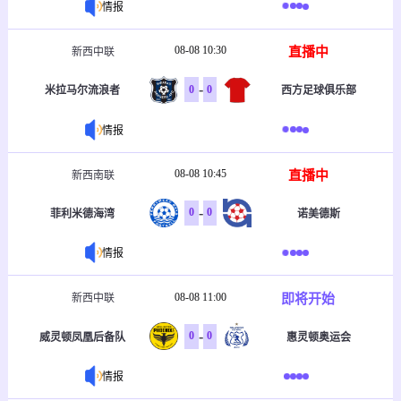
情报
08-08 10:30
直播中
新西中联
-
0
0
米拉马尔流浪者
西方足球俱乐部
情报
08-08 10:45
直播中
新西南联
-
0
0
菲利米德海湾
诺美德斯
情报
08-08 11:00
即将开始
新西中联
-
0
0
威灵顿凤凰后备队
惠灵顿奥运会
情报