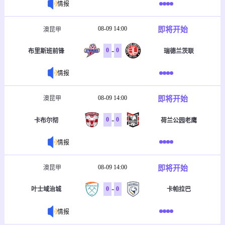
情报
08-09 14:00
即将开始
澳昆甲
-
0
0
布里斯班前锋
瑞德兰茨联
情报
08-09 14:00
即将开始
澳昆甲
-
0
0
卡布尔彻
荷兰公园老鹰
情报
08-09 14:00
即将开始
澳昆甲
-
0
0
叶士域治城
卡帕拉巴
情报