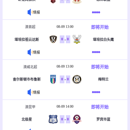
情报
08-09 13:00
即将开始
澳首超
-
0
0
堪培拉祖云达斯
堪培拉白头鹰
情报
08-09 13:00
即将开始
澳威北超
-
0
0
查尔斯顿市布鲁斯
梅特兰
情报
08-09 14:00
即将开始
澳昆甲
-
0
0
北极星
罗宾市蓝