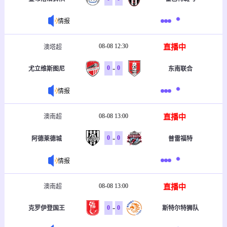
情报
08-08 12:30
直播中
澳塔超
-
0
0
尤立维斯图尼
东南联合
情报
08-08 13:00
直播中
澳南超
-
0
0
阿德莱德城
普雷福特
情报
08-08 13:00
直播中
澳南超
-
0
0
克罗伊登国王
斯特尔特狮队