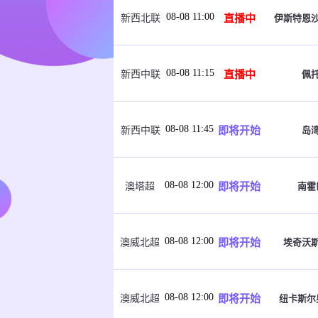
08-08 11:00
直播中
伊斯特恩
新西北联
08-08 11:15
直播中
佩
新西中联
08-08 11:45
即将开始
岛
新西中联
08-08 12:00
即将开始
南霍
澳塔超
08-08 12:00
即将开始
埃奇沃
澳威北超
08-08 12:00
即将开始
纽卡斯尔
澳威北超