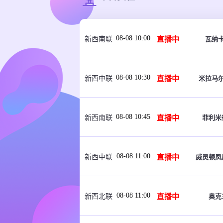
08-08 10:00
直播中
瓦纳卡
新西南联
08-08 10:30
直播中
米拉马
新西中联
08-08 10:45
直播中
菲利米
新西南联
08-08 11:00
直播中
威灵顿凤
新西中联
08-08 11:00
直播中
奥克
新西北联