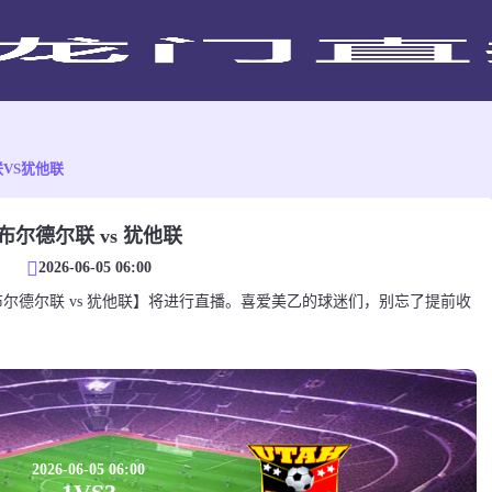
VS犹他联
布尔德尔联 vs 犹他联
2026-06-05 06:00
乙对决【布尔德尔联 vs 犹他联】将进行直播。喜爱美乙的球迷们，别忘了提前收
2026-06-05 06:00