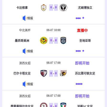
-
0
0
卡达根拿
尤姆博独立
情报
08-07 10:00
直播中
中北美杯
-
0
0
墨西哥美洲
圣地亚哥
情报
08-07 17:00
即将开始
澳西女超
-
0
0
巴尔卡塔女足
苏比雅可联女足
情报
08-07 17:00
即将开始
澳西女超
-
0
0
费雷曼特尔市女足
珀斯SC女足