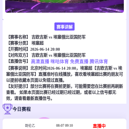
赛事讲解
【赛事名称】
吉欧吉斯 vs 埃塞俄比亚国防军
【赛事分类】
埃塞超
【开赛时间】2026-06-14 20:00
【对阵双方】
吉欧吉斯 vs 埃塞俄比亚国防军
【直播信号】
高清直播
咪咕体育
免费直播
腾讯体育
【赛事说明】北京时间2026-06-14 20:00，埃塞超【吉欧吉斯 vs 埃
塞俄比亚国防军】直播准时在线播放，喜欢看埃塞超比赛的朋友可
以提前收藏本页面以免错过直播。
【友好提示】部分比赛将在赛前更新，可能需要您在比赛前再刷新
查看。 如果本页面比赛已经过期已经过期，或者以上信号都无
效，请查看最新直播信号。
今日赛程
08-07 09:10
直播中
哥伦乙