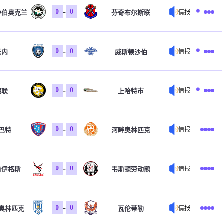
-
0
0
沙伯奥克兰
芬奇布尔斯联
情报
-
0
0
托内
威斯顿沙伯
情报
-
0
0
湾联
上哈特市
情报
-
0
0
巴特
河畔奥林匹克
情报
-
0
0
斯伊格斯
韦斯顿劳动熊
情报
-
0
0
奥林匹克
瓦伦蒂勒
情报