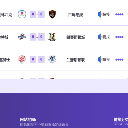
-
0
0
奥林匹克
古玛老虎
情报
-
0
0
波特城
朗赛斯顿城
情报
-
0
0
基骑士
兰瑟斯顿联
情报
-
0
0
治狮队
霍巴特斑马
情报
-
0
0
斯图尼
东南联合
情报
网站地图:
链接分类
NBA
NBA
CB
网站地图
篮球直播
足球直播
-
0
0
莱德城
普雷福特
情报