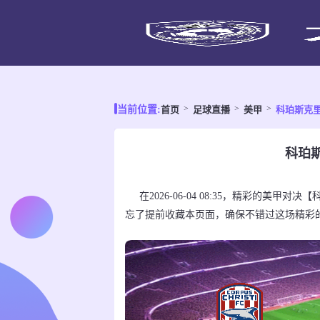
首页
足球直播
美甲
科珀斯克里
当前位置:
科珀斯
在2026-06-04 08:35，精彩的美
忘了提前收藏本页面，确保不错过这场精彩