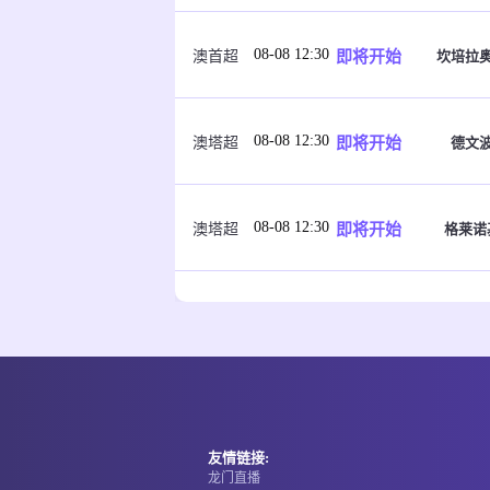
08-08 12:30
即将开始
坎培拉
澳首超
08-08 12:30
即将开始
德文
澳塔超
08-08 12:30
即将开始
格莱诺
澳塔超
08-08 12:30
即将开始
金布洛
澳塔超
08-08 12:30
即将开始
尤立维
澳塔超
友情链接:
龙门直播
08-08 13:00
即将开始
阿德
澳南超