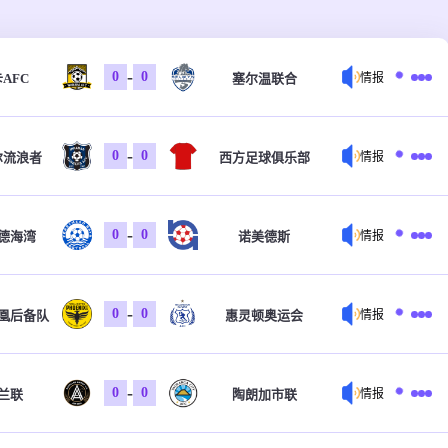
-
0
0
AFC
塞尔温联合
情报
-
0
0
尔流浪者
西方足球俱乐部
情报
-
0
0
德海湾
诺美德斯
情报
-
0
0
凰后备队
惠灵顿奥运会
情报
-
0
0
兰联
陶朗加市联
情报