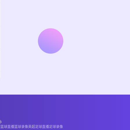
:
A
篮球直播
篮球录像
英超
足球直播
足球录像