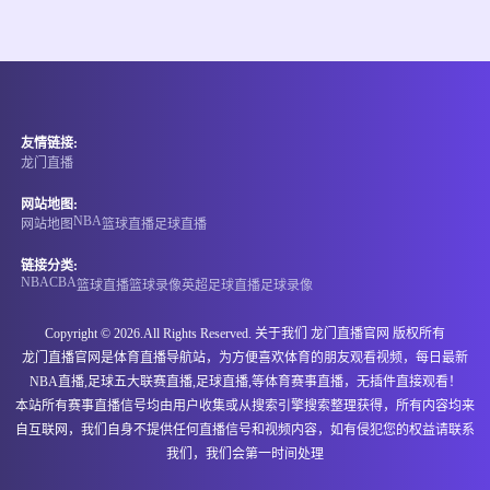
情报
08-08 10:45
即将开始
新西南联
友情链接:
-
0
0
菲利米德海湾
诺美德斯
龙门直播
情报
网站地图:
NBA
网站地图
篮球直播
足球直播
08-08 11:00
即将开始
新西中联
链接分类:
NBA
CBA
篮球直播
篮球录像
英超
足球直播
足球录像
-
0
0
威灵顿凤凰后备队
惠灵顿奥运会
Copyright © 2026.All Rights Reserved. 关于我们
龙门直播官网
版权所有
情报
龙门直播官网是体育直播导航站，为方便喜欢体育的朋友观看视频，每日最新
NBA直播,足球五大联赛直播,足球直播,等体育赛事直播，无插件直接观看！
08-08 11:00
即将开始
新西北联
本站所有赛事直播信号均由用户收集或从搜索引擎搜索整理获得，所有内容均来
自互联网，我们自身不提供任何直播信号和视频内容，如有侵犯您的权益请联系
-
0
0
奥克兰联
陶朗加市联
我们，我们会第一时间处理