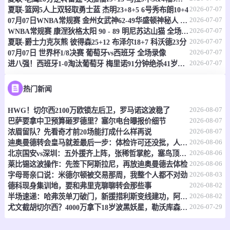
2026-07-07
夏联-篮网5人上双轻取勇士蓝 杰明23+8+5 6号秀布朗10+4
-
0
0
阿特拉斯女足
帕丘卡女足
2026-07-07
07月07日WNBA常规赛 金州女武神62-49华盛顿神秘人 全场集锦
2026-07-07
WNBA常规赛 康涅狄格太阳 90 - 89 明尼苏达山猫 全场集锦
情报
2026-07-07
夏联-爵士力克灰熊 彼得森25+12 布泽尔18+7 科沃德23分
2026-07-07
07月07日 世界杯1/8决赛 葡萄牙vs西班牙 全场录像
2026-07-07
进八强！西班牙1-0淘汰葡萄牙 梅里诺91分钟绝杀41岁C罗最后一舞
08-08 09:30
即将开始
巴马甲
-
0
0
FC旧金山
埃雷拉足球俱乐部
热门新闻
2026-08-07
HWG！切尔西2100万欧锁左后卫，罗马诺这波稳了
情报
2026-08-07
巴萨要拿中卫预算砸罗德里？塞尔电台曝报价细节
2026-08-07
浓眉留队？先看奇才前20场能打成什么样再说
08-08 10:00
即将开始
新西南联
2026-08-06
迪奥曼德转会皇马就差最后一步：体检许可还没批，人在等放行
2026-08-06
北京国安vs深圳：五外援齐上阵，张稀哲掌舵，塞鸟顶中锋？
-
0
0
瓦纳卡AFC
塞尔温联合
2026-08-06
莱比锡这波操作：先签下阿斯拉尼，再放迪奥曼德去体检
2026-08-03
字母哥亲口说：米德尔顿被交易那周，我整个人都不对劲
情报
2026-08-02
德科现身集训地，要和弗里克聊聊转会那些事
2026-08-02
半场速递：哈弗茨单刀破门，新援措利斯变线建功，阿森纳2-0领先赫罗纳
08-08 10:30
即将开始
2026-07-29
新西中联
尤文截胡切尔西？4000万拿下18岁波黑妖星，勒沃库森放人
-
0
0
米拉马尔流浪者
西方足球俱乐部