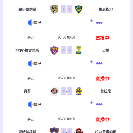
-
0
0
塞伊奈约基
格尼斯坦
情报
08-08 00:00
直播中
芬乙
-
0
0
PEPO拉宾兰塔
迈帕
情报
08-08 00:00
直播中
芬乙
-
0
0
奇芬
普拉尼
情报
08-08 00:00
直播中
芬乙
-
0
0
亚特兰提斯
拉迪恩雷帕斯