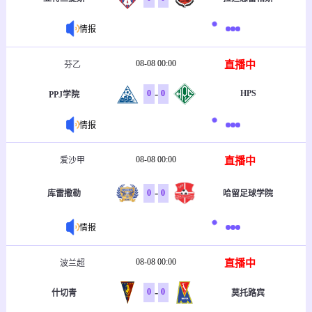
情报
08-08 00:00
直播中
芬乙
-
0
0
HPS
PPJ学院
情报
08-08 00:00
直播中
爱沙甲
-
0
0
库雷撒勒
哈留足球学院
情报
08-08 00:00
直播中
波兰超
-
0
0
什切青
莫托路宾