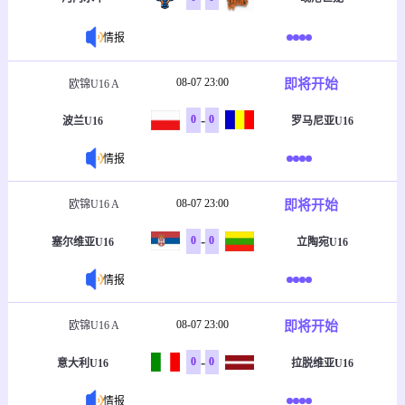
情报
08-07 23:00
即将开始
欧锦U16 A
-
0
0
波兰U16
罗马尼亚U16
情报
08-07 23:00
即将开始
欧锦U16 A
-
0
0
塞尔维亚U16
立陶宛U16
情报
08-07 23:00
即将开始
欧锦U16 A
-
0
0
意大利U16
拉脱维亚U16
情报