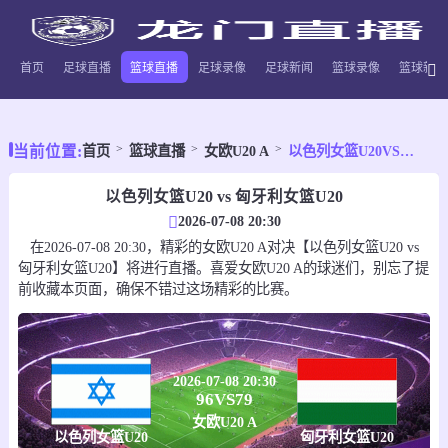
首页
足球直播
篮球直播
足球录像
足球新闻
篮球录像
篮球新闻
当前位置:
首页
篮球直播
女欧U20 A
以色列女篮U20VS匈牙利女篮U20
以色列女篮U20 vs 匈牙利女篮U20
2026-07-08 20:30
在2026-07-08 20:30，精彩的女欧U20 A对决【以色列女篮U20 vs
匈牙利女篮U20】将进行直播。喜爱女欧U20 A的球迷们，别忘了提
前收藏本页面，确保不错过这场精彩的比赛。
2026-07-08 20:30
96
VS
79
女欧U20 A
以色列女篮U20
匈牙利女篮U20