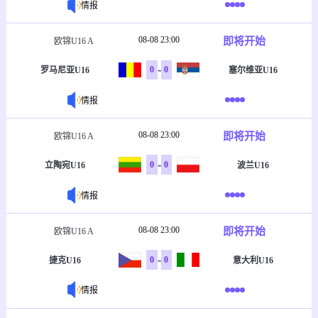
情报
08-08 23:00
即将开始
欧锦U16 A
-
0
0
罗马尼亚U16
塞尔维亚U16
情报
08-08 23:00
即将开始
欧锦U16 A
-
0
0
立陶宛U16
波兰U16
情报
08-08 23:00
即将开始
欧锦U16 A
-
0
0
意大利U16
捷克U16
情报