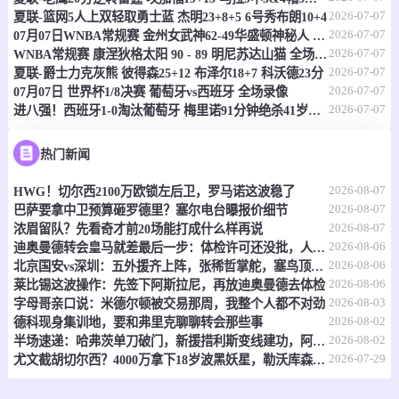
2026-07-07
夏联-篮网5人上双轻取勇士蓝 杰明23+8+5 6号秀布朗10+4
-
0
0
庆南FC
大邱FC
2026-07-07
07月07日WNBA常规赛 金州女武神62-49华盛顿神秘人 全场集锦
2026-07-07
WNBA常规赛 康涅狄格太阳 90 - 89 明尼苏达山猫 全场集锦
情报
2026-07-07
夏联-爵士力克灰熊 彼得森25+12 布泽尔18+7 科沃德23分
2026-07-07
07月07日 世界杯1/8决赛 葡萄牙vs西班牙 全场录像
2026-07-07
进八强！西班牙1-0淘汰葡萄牙 梅里诺91分钟绝杀41岁C罗最后一舞
08-07 18:30
即将开始
韩K2联
-
0
0
华城FC
首尔衣恋
热门新闻
2026-08-07
HWG！切尔西2100万欧锁左后卫，罗马诺这波稳了
情报
2026-08-07
巴萨要拿中卫预算砸罗德里？塞尔电台曝报价细节
2026-08-07
浓眉留队？先看奇才前20场能打成什么样再说
08-07 18:30
即将开始
韩K2联
2026-08-06
迪奥曼德转会皇马就差最后一步：体检许可还没批，人在等放行
2026-08-06
北京国安vs深圳：五外援齐上阵，张稀哲掌舵，塞鸟顶中锋？
-
0
0
水原三星
金海
2026-08-06
莱比锡这波操作：先签下阿斯拉尼，再放迪奥曼德去体检
2026-08-03
字母哥亲口说：米德尔顿被交易那周，我整个人都不对劲
情报
2026-08-02
德科现身集训地，要和弗里克聊聊转会那些事
2026-08-02
半场速递：哈弗茨单刀破门，新援措利斯变线建功，阿森纳2-0领先赫罗纳
08-07 18:30
即将开始
2026-07-29
韩K2联
尤文截胡切尔西？4000万拿下18岁波黑妖星，勒沃库森放人
-
0
0
龙仁FC
釜山偶像