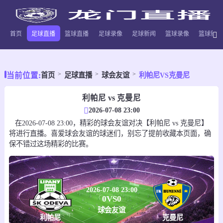
首页
足球直播
篮球直播
足球录像
足球新闻
篮球录像
篮球新闻
当前位置:
首页
足球直播
球会友谊
利帕尼VS克曼尼
利帕尼 vs 克曼尼
2026-07-08 23:00
在2026-07-08 23:00，精彩的球会友谊对决【利帕尼 vs 克曼尼】
将进行直播。喜爱球会友谊的球迷们，别忘了提前收藏本页面，确
保不错过这场精彩的比赛。
2026-07-08 23:00
0
VS
0
球会友谊
利帕尼
克曼尼